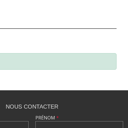
NOUS CONTACTER
PRÉNOM
*