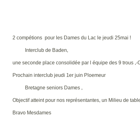
2 compétions pour les Dames du Lac le jeudi 25mai !
Interclub de Baden,
une seconde place consolidée par l équipe des 9 trous ,
Prochain interclub jeudi 1er juin Ploemeur
Bretagne seniors Dames ,
Objectif atteint pour nos représentantes, un Milieu de tab
Bravo Mesdames