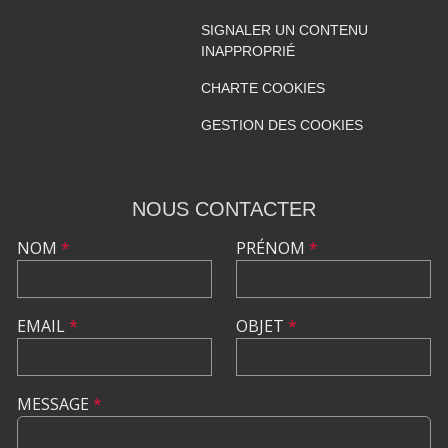
SIGNALER UN CONTENU
INAPPROPRIÉ
CHARTE COOKIES
GESTION DES COOKIES
NOUS CONTACTER
NOM
*
PRÉNOM
*
EMAIL
*
OBJET
*
MESSAGE
*