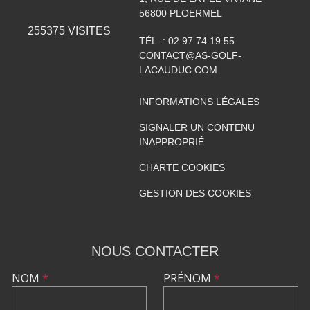
56800
PLOERMEL
255375
VISITES
TÉL. :
02 97 74 19 55
CONTACT@AS-GOLF-
LACAUDUC.COM
INFORMATIONS LÉGALES
SIGNALER UN CONTENU
INAPPROPRIÉ
CHARTE COOKIES
GESTION DES COOKIES
NOUS CONTACTER
NOM
*
PRÉNOM
*