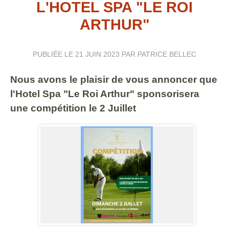
L'HOTEL SPA "LE ROI
ARTHUR"
PUBLIÉE LE
21 JUIN 2023
PAR PATRICE BELLEC
Nous avons le plaisir de vous annoncer que
l'Hotel Spa "Le Roi Arthur" sponsorisera
une compétition le 2 Juillet