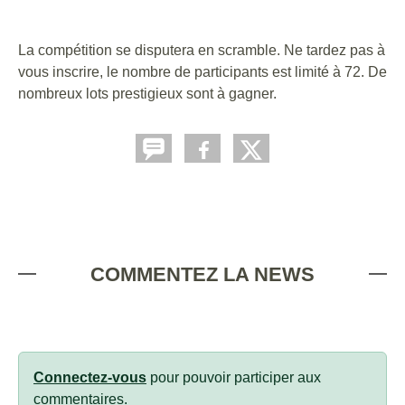
La compétition se disputera en scramble. Ne tardez pas à
vous inscrire, le nombre de participants est limité à 72. De
nombreux lots prestigieux sont à gagner.
COMMENTEZ LA NEWS
Connectez-vous
pour pouvoir participer aux
commentaires.