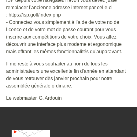
ISP depuis votre navigateur favori vous devez juste
remplacer l'ancienne adresse internet par celle-ci
: https://isp.golf/index.php
- Connectez vous simplement à l'aide de votre no de
licence et de votre mot de passe courant pour vous
inscrire aux compétitions de votre choix. Vous allez
découvrir une interface plus moderne et ergonomique
mais offrant les mêmes fonctionnalités qu'auparavant.
Il me reste à vous souhaiter au nom de tous les
administrateurs une excellente fin d'année en attendant
de vous retrouver dès janvier prochain pour notre
assemblée générale ordinaire.
Le webmaster, G. Ardouin