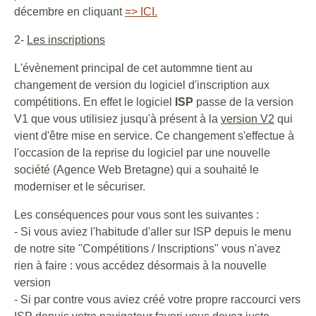
décembre en cliquant
=> ICI.
2-
Les inscriptions
L'évènement principal de cet autommne tient au
changement de version du logiciel d'inscription aux
compétitions. En effet le logiciel
ISP
passe de la version
V1 que vous utilisiez jusqu'à présent à la
version V2
qui
vient d'être mise en service. Ce changement s'effectue à
l'occasion de la reprise du logiciel par une nouvelle
société (Agence Web Bretagne) qui a souhaité le
moderniser et le sécuriser.
Les conséquences pour vous sont les suivantes :
- Si vous aviez l'habitude d'aller sur ISP depuis le menu
de notre site "Compétitions / Inscriptions" vous n'avez
rien à faire : vous accédez désormais à la nouvelle
version
- Si par contre vous aviez créé votre propre raccourci vers