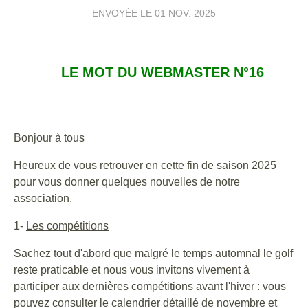
ENVOYÉE LE
01 NOV. 2025
LE MOT DU WEBMASTER N°16
Bonjour à tous
Heureux de vous retrouver en cette fin de saison 2025
pour vous donner quelques nouvelles de notre
association.
1-
Les compétitions
Sachez tout d'abord que malgré le temps automnal le golf
reste praticable et nous vous invitons vivement à
participer aux dernières compétitions avant l'hiver : vous
pouvez consulter le calendrier détaillé de novembre et