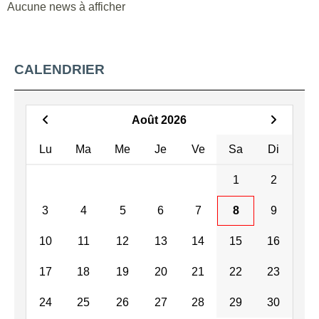
Aucune news à afficher
CALENDRIER
Août 2026
Lu
Ma
Me
Je
Ve
Sa
Di
1
2
3
4
5
6
7
8
9
10
11
12
13
14
15
16
17
18
19
20
21
22
23
24
25
26
27
28
29
30