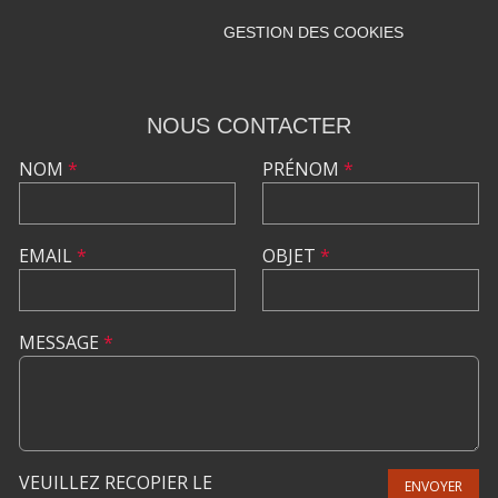
GESTION DES COOKIES
NOUS CONTACTER
NOM
*
PRÉNOM
*
EMAIL
*
OBJET
*
MESSAGE
*
VEUILLEZ RECOPIER LE
ENVOYER