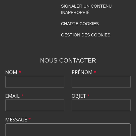
SIGNALER UN CONTENU
INAPPROPRIÉ
CHARTE COOKIES
GESTION DES COOKIES
NOUS CONTACTER
NOM
*
PRÉNOM
*
EMAIL
*
OBJET
*
MESSAGE
*