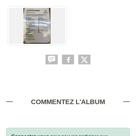
COMMENTEZ L'ALBUM