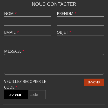
NOUS CONTACTER
NOM
*
PRÉNOM
*
EMAIL
*
OBJET
*
MESSAGE
*
VEUILLEZ RECOPIER LE
ENVOYER
CODE
*
: