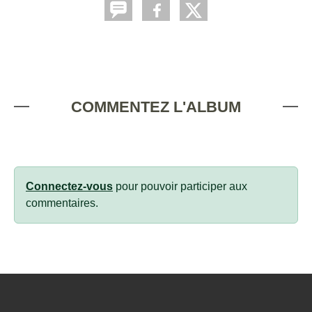
COMMENTEZ L'ALBUM
Connectez-vous
pour pouvoir participer aux
commentaires.