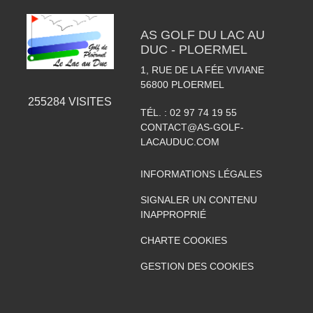
AS GOLF DU LAC AU
DUC - PLOERMEL
1, RUE DE LA FÉE VIVIANE
56800
PLOERMEL
255284
VISITES
TÉL. :
02 97 74 19 55
CONTACT@AS-GOLF-
LACAUDUC.COM
INFORMATIONS LÉGALES
SIGNALER UN CONTENU
INAPPROPRIÉ
CHARTE COOKIES
GESTION DES COOKIES