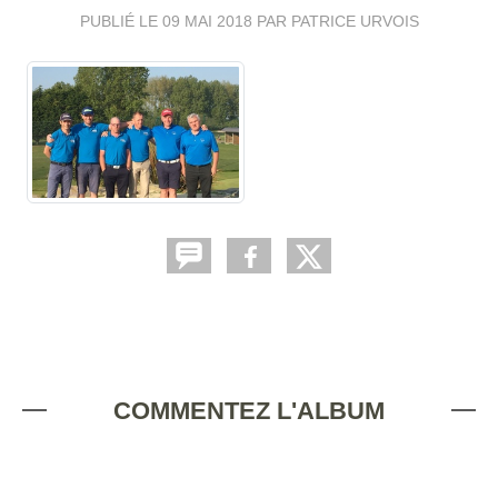
PUBLIÉ LE
09 MAI 2018
PAR PATRICE URVOIS
COMMENTEZ L'ALBUM