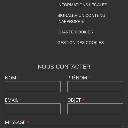
INFORMATIONS LÉGALES
SIGNALER UN CONTENU
INAPPROPRIÉ
CHARTE COOKIES
GESTION DES COOKIES
NOUS CONTACTER
NOM
*
PRÉNOM
*
EMAIL
*
OBJET
*
MESSAGE
*