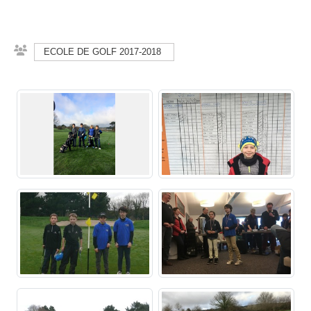
ECOLE DE GOLF 2017-2018