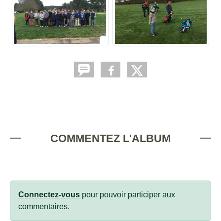
COMMENTEZ L'ALBUM
Connectez-vous
pour pouvoir participer aux
commentaires.