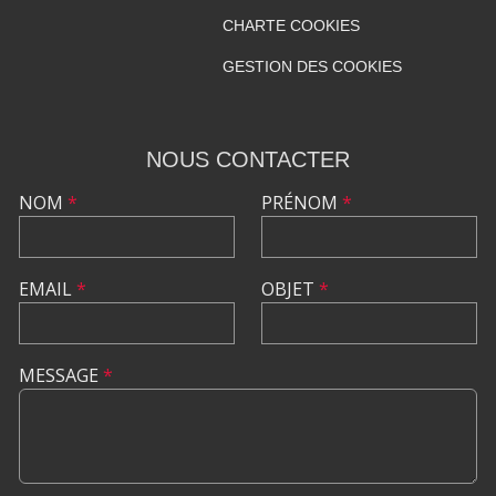
CHARTE COOKIES
GESTION DES COOKIES
NOUS CONTACTER
NOM
*
PRÉNOM
*
EMAIL
*
OBJET
*
MESSAGE
*