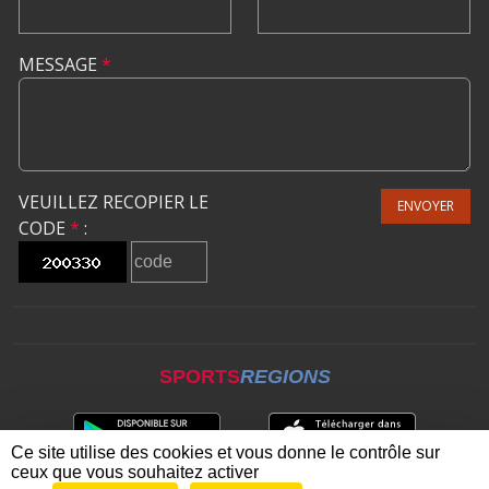
MESSAGE
*
VEUILLEZ RECOPIER LE
ENVOYER
CODE
*
:
SPORTS
REGIONS
Ce site utilise des cookies et vous donne le contrôle sur
ceux que vous souhaitez activer