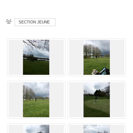
SECTION JEUNE