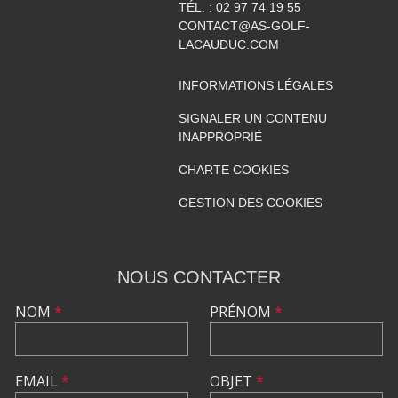
TÉL. :
02 97 74 19 55
CONTACT@AS-GOLF-
LACAUDUC.COM
INFORMATIONS LÉGALES
SIGNALER UN CONTENU
INAPPROPRIÉ
CHARTE COOKIES
GESTION DES COOKIES
NOUS CONTACTER
NOM
*
PRÉNOM
*
EMAIL
*
OBJET
*