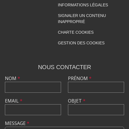
INFORMATIONS LÉGALES
SIGNALER UN CONTENU
INAPPROPRIÉ
CHARTE COOKIES
GESTION DES COOKIES
NOUS CONTACTER
NOM
*
PRÉNOM
*
EMAIL
*
OBJET
*
MESSAGE
*