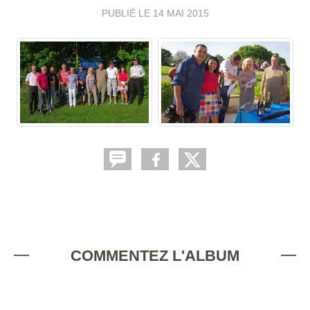
PUBLIÉ LE
14 MAI 2015
COMMENTEZ L'ALBUM