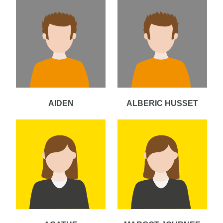
AIDEN
ALBERIC HUSSET