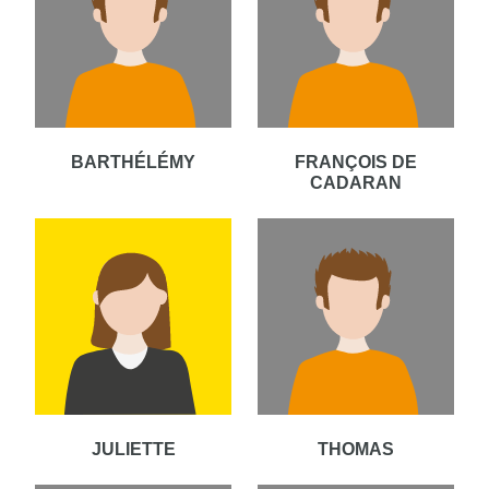
BARTHÉLÉMY
FRANÇOIS DE
CADARAN
JULIETTE
THOMAS