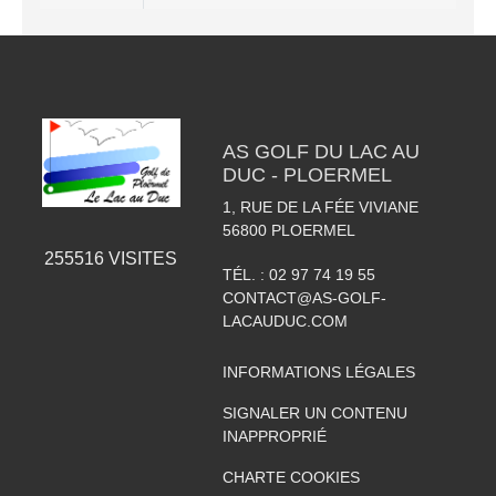
AS GOLF DU LAC AU
DUC - PLOERMEL
1, RUE DE LA FÉE VIVIANE
56800
PLOERMEL
255516
VISITES
TÉL. :
02 97 74 19 55
CONTACT@AS-GOLF-
LACAUDUC.COM
INFORMATIONS LÉGALES
SIGNALER UN CONTENU
INAPPROPRIÉ
CHARTE COOKIES