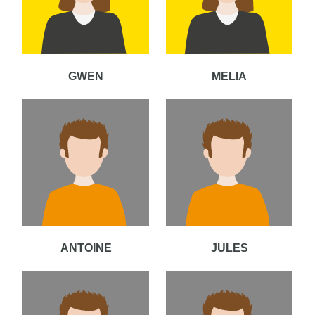
GWEN
MELIA
ANTOINE
JULES