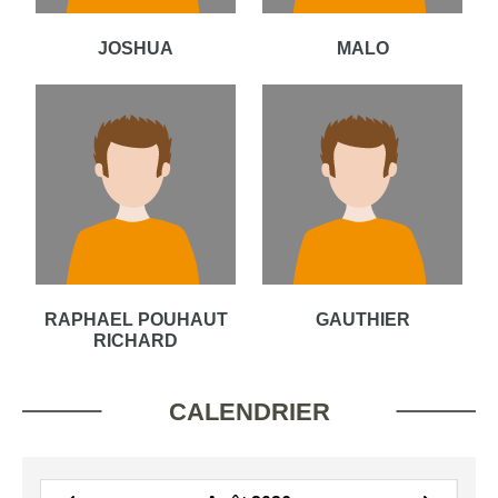
JOSHUA
MALO
RAPHAEL POUHAUT
GAUTHIER
RICHARD
CALENDRIER