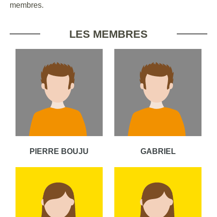
membres.
LES MEMBRES
PIERRE BOUJU
GABRIEL