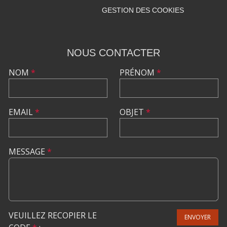
GESTION DES COOKIES
NOUS CONTACTER
NOM
*
PRÉNOM
*
EMAIL
*
OBJET
*
MESSAGE
*
VEUILLEZ RECOPIER LE
ENVOYER