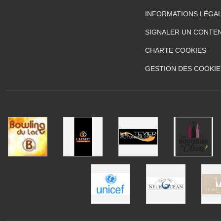
INFORMATIONS LÉGA
SIGNALER UN CONTEN
CHARTE COOKIES
GESTION DES COOKIE