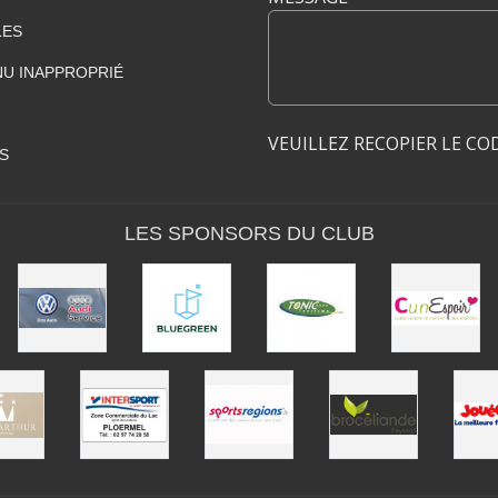
LES
U INAPPROPRIÉ
VEUILLEZ RECOPIER LE CO
S
LES SPONSORS DU CLUB