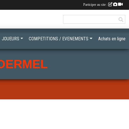
Participer au site :
JOUEURS
COMPETITIONS / EVENEMENTS
Achats en ligne
LOERMEL