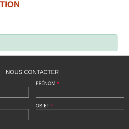
ITION
NOUS CONTACTER
PRÉNOM
*
OBJET
*