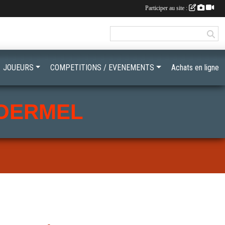
Participer au site :
JOUEURS
COMPETITIONS / EVENEMENTS
Achats en ligne
LOERMEL