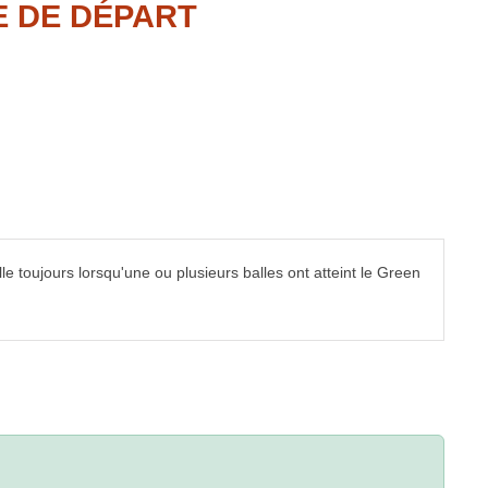
E DE DÉPART
elle toujours lorsqu'une ou plusieurs balles ont atteint le Green