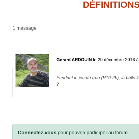
DÉFINITION
1 message
Gerard ARDOUIN
le 20 décembre 2016 à
Pendant le jeu du trou (R10-2b), la balle 
?
Connectez-vous
pour pouvoir participer au forum.